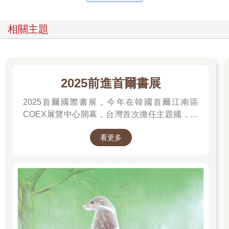
相關主題
2025前進首爾書展
2025首爾國際書展，今年在韓國首爾江南區
COEX展覽中心開幕，台灣首次擔任主題國，有
二十多位跨領域台灣作家前往參展，一起來回顧
看更多
他們的作品，並共享參展喜悅。