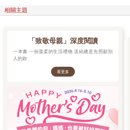
相關主題
「致敬母親」深度閱讀
一本書 一份溫柔的生活禮物 送給總是先照顧別
人的妳
看更多