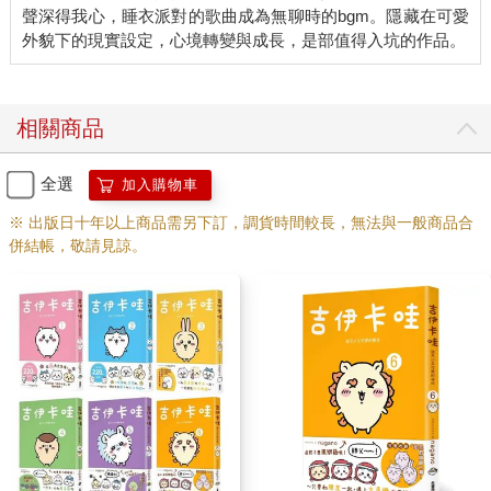
聲深得我心，睡衣派對的歌曲成為無聊時的bgm。隱藏在可愛
相關商品
全選
加入購物車
※ 出版日十年以上商品需另下訂，調貨時間較長，無法與一般商品合
併結帳，敬請見諒。