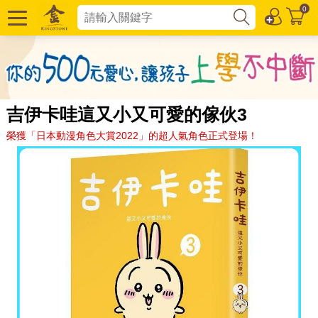
0
吉伊卡哇這又小又可愛的傢伙3
榮獲「日本動漫角色大賞2022」的超人氣角色正式登場！