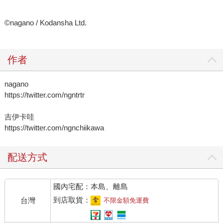
©nagano / Kodansha Ltd.
作者
nagano
https://twitter.com/ngntrtr
吉伊卡哇
https://twitter.com/ngnchiikawa
配送方式
國內宅配：本島、離島
到店取貨：
台灣
不限金額免運費