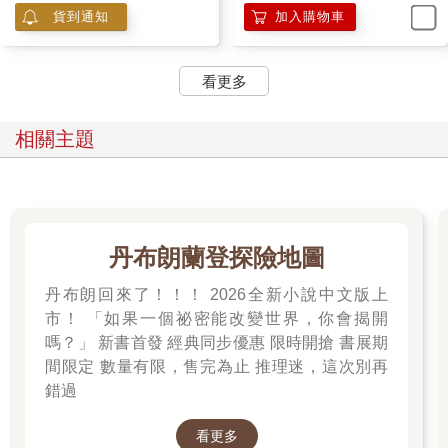
貨到通知
加入購物車
看更多
相關主題
丹布朗蘭登探險地圖
丹布朗回來了！！！ 2026全新小說中文版上
市！ 「如果一個祕密能改變世界，你會揭開
嗎？」 新書首發 經典同步優惠 限時開搶 書展期
間限定 數量有限，售完為止 推理迷，這次別再
錯過
看更多