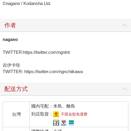
©nagano / Kodansha Ltd.
作者
nagano
TWITTER:https://twitter.com/ngntrtr
吉伊卡哇
TWITTER: https://twitter.com/ngnchiikawa
配送方式
國內宅配：本島、離島
到店取貨：
台灣
不限金額免運費