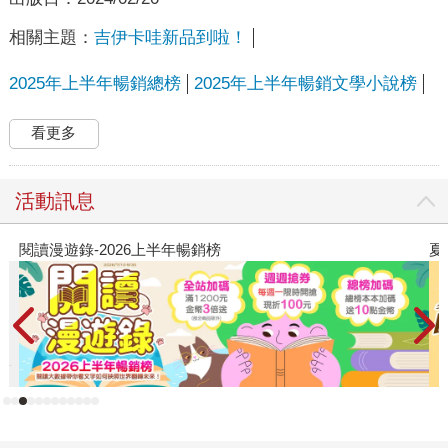
相關主題：
吉伊卡哇新品到啦！
2025年上半年暢銷總榜
2025年上半年暢銷文學小說榜
看更多
活動訊息
年暢銷榜
夏日閱讀大冒險