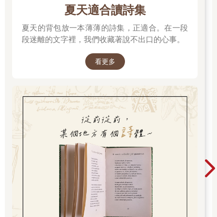
夏天適合讀詩集
夏天的背包放一本薄薄的詩集，正適合。在一段
段迷離的文字裡，我們收藏著說不出口的心事。
看更多