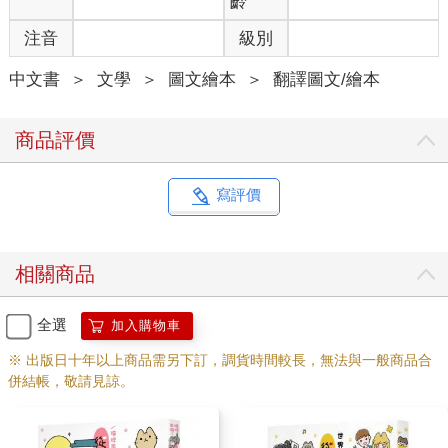
齡
注音
級別
中文書
＞
文學
＞
圖文繪本
＞
翻譯圖文/繪本
商品評價
寫評價
相關商品
全選
加入購物車
※ 出版日十年以上商品需另下訂，調貨時間較長，無法與一般商品合
併結帳，敬請見諒。