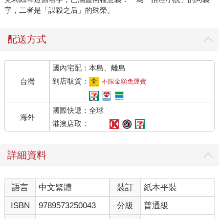
字，二者是「謀殺之后」的殊榮。
配送方式
國內宅配：本島、離島
到店取貨：
台灣
不限金額免運費
國際快遞：全球
海外
港澳店取：
詳細資料
語言
中文繁體
裝訂
紙本平裝
ISBN
9789573250043
分級
普通級