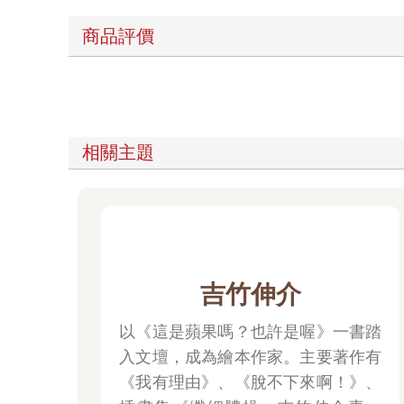
商品評價
相關主題
吉竹伸介
以《這是蘋果嗎？也許是喔》一書踏
入文壇，成為繪本作家。主要著作有
《我有理由》、《脫不下來啊！》、