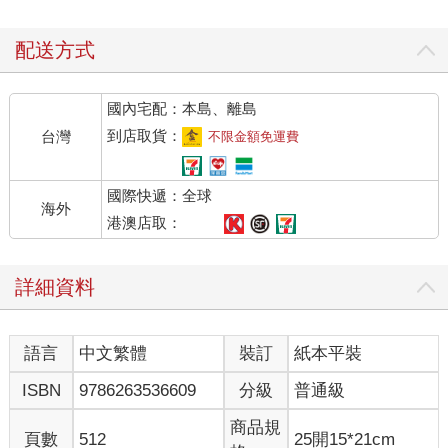
配送方式
國內宅配：本島、離島
到店取貨：
台灣
不限金額免運費
國際快遞：全球
海外
港澳店取：
詳細資料
語言
中文繁體
裝訂
紙本平裝
ISBN
9786263536609
分級
普通級
商品規
頁數
512
25開15*21cm