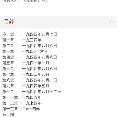
個男人》、《美國佬》等。
目錄
序 章 一九四四年八月七日
第一章 一九三四年
第二章 一九四四年八月八日
第三章 一九四○年六月
第四章 一九四四年八月八日
第五章 一九四一年一月
第六章 一九四四年八月八日
第七章 一九四二年八月
第八章 一九四四年八月九日
第九章 一九四四年五月
第十章 一九四四年八月十二日
第十一章 一九四五年
第十二章 一九七四年
第十三章 二○一四年
致 謝