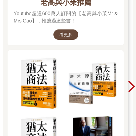
老高與小茉推薦
Youtube超過600萬人訂閱的【老高與小茉Mr &
Mrs Gao】，推薦過這些書！
看更多