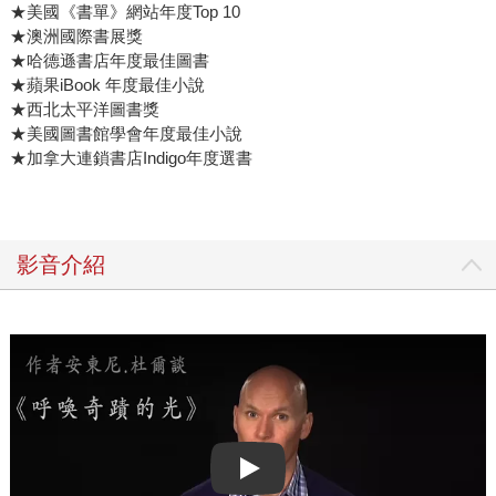
★美國《書單》網站年度Top 10
★澳洲國際書展獎
★哈德遜書店年度最佳圖書
★蘋果iBook 年度最佳小說
★西北太平洋圖書獎
★美國圖書館學會年度最佳小說
★加拿大連鎖書店Indigo年度選書
影音介紹
Play video