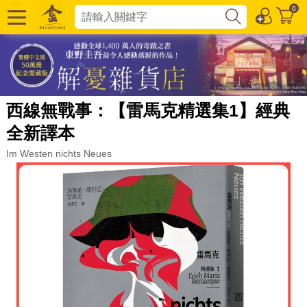
0
西線無戰事：【雷馬克精選集1】經典
全新譯本
Im Westen nichts Neues