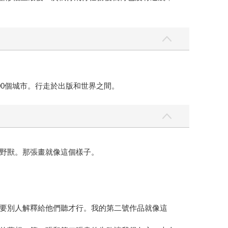
00個城市。行走於出版和世界之間。
野獸。那張畫就像這個樣子。
要別人解釋給他們聽才行。我的第二號作品就像這