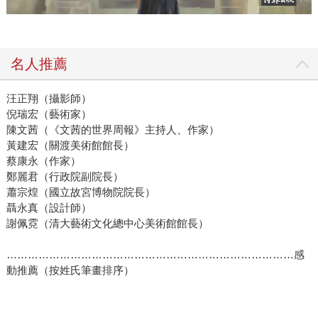
名人推薦
汪正翔（攝影師）
倪瑞宏（藝術家）
陳文茜（《文茜的世界周報》主持人、作家）
黃建宏（關渡美術館館長）
蔡康永（作家）
鄭麗君（行政院副院長）
蕭宗煌（國立故宮博物院院長）
聶永真（設計師）
謝佩霓（清大藝術文化總中心美術館館長）
………………………………………………………………………感
動推薦（按姓氏筆畫排序）