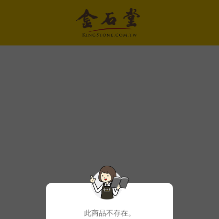
此商品不存在。