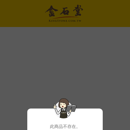
此商品不存在。