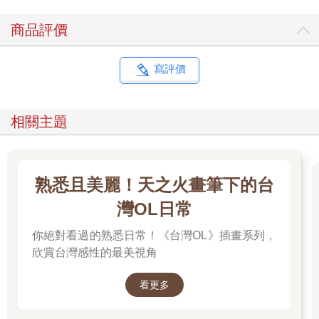
商品評價
寫評價
相關主題
熟悉且美麗！天之火畫筆下的台
灣OL日常
你絕對看過的熟悉日常！《台灣OL》插畫系列，
欣賞台灣感性的最美視角
看更多