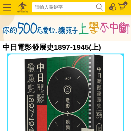
0
中日電影發展史1897-1945(上)