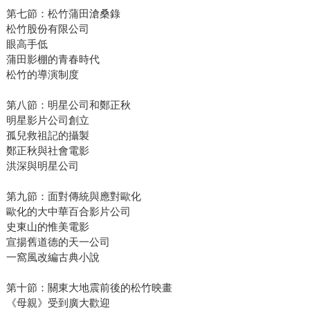
第七節：松竹蒲田滄桑錄
松竹股份有限公司
眼高手低
蒲田影棚的青春時代
松竹的導演制度
第八節：明星公司和鄭正秋
明星影片公司創立
孤兒救祖記的攝製
鄭正秋與社會電影
洪深與明星公司
第九節：面對傳統與應對歐化
歐化的大中華百合影片公司
史東山的惟美電影
宣揚舊道德的天一公司
一窩風改編古典小說
第十節：關東大地震前後的松竹映畫
《母親》受到廣大歡迎