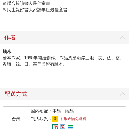
※聯合報讀書人最佳童書
※民生報好書大家讀年度最佳童書
作者
幾米
繪本作家。1998年開始創作。作品風靡兩岸三地，美、法、德、
希臘、韓、日、泰等國皆有譯本。
配送方式
國內宅配：本島、離島
到店取貨：
台灣
不限金額免運費