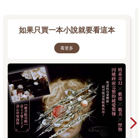
如果只買一本小說就要看這本
看更多