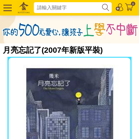
0
月亮忘記了(2007年新版平裝)