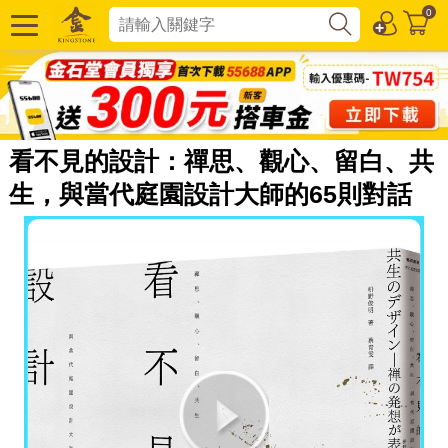
0
看不見的設計：禪思、觀心、留白、共
生，與當代庭園設計大師的65則對話