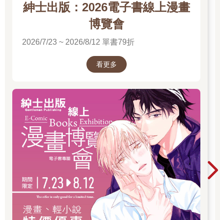
紳士出版：2026電子書線上漫畫
博覽會
2026/7/23 ~ 2026/8/12 單書79折
看更多