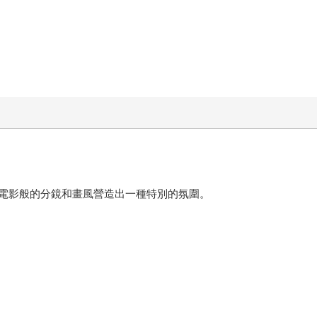
。
電影般的分鏡和畫風營造出一種特別的氛圍。