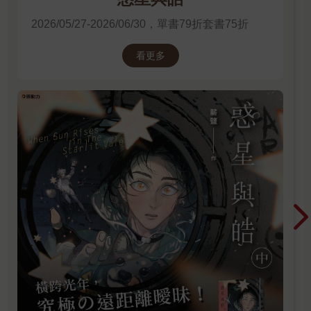
2026/05/27-2026/06/30，單書79折套書75折
看更多