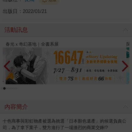
出版日：
2022/01/21
活動訊息
閱讀漫遊錄-2026上半年暢銷榜
內容簡介
十色商事與彩虹物產被選為挑選「日本顏色遺產」的候選負責公
司，為了拿下案子，雙方進行了一場激烈的商業交鋒!?