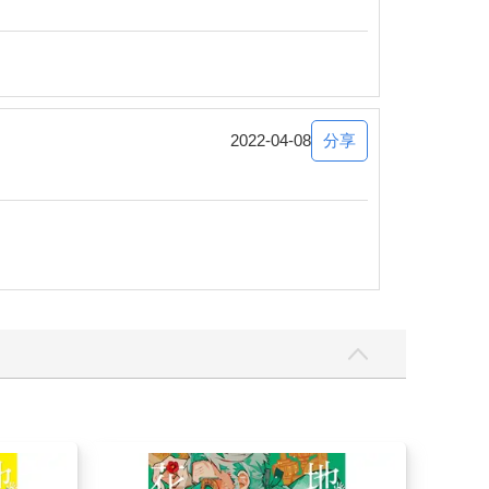
分享
2022-04-08