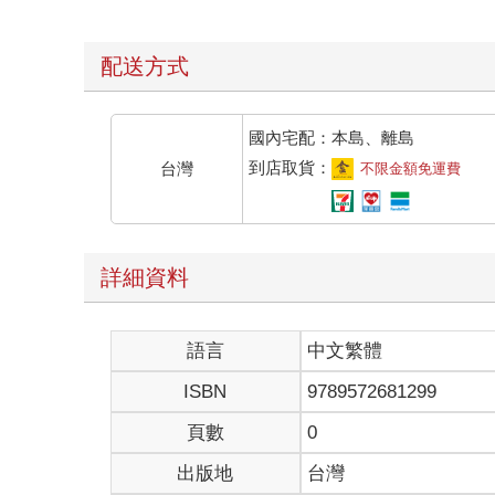
配送方式
國內宅配：本島、離島
到店取貨：
台灣
不限金額免運費
詳細資料
語言
中文繁體
ISBN
9789572681299
頁數
0
出版地
台灣