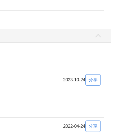
分享
2023-10-24
分享
2022-04-24