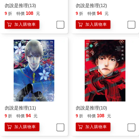
勿說是推理(13)
勿說是推理(12)
108
94
9
折
特價
元
9
折
特價
元
加入購物車
加入購物車
勿說是推理(11)
勿說是推理(10)
94
108
9
折
特價
元
9
折
特價
元
加入購物車
加入購物車