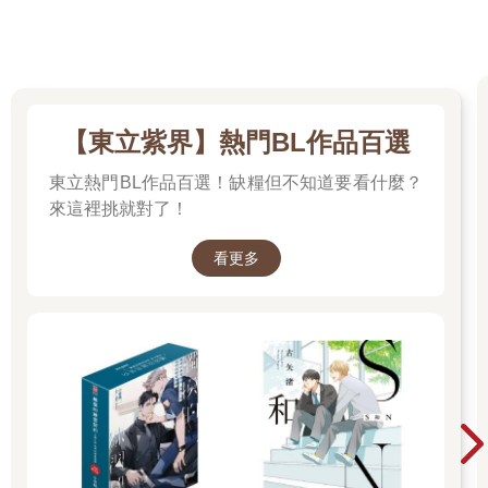
【東立紫界】熱門BL作品百選
東立熱門BL作品百選！缺糧但不知道要看什麼？
來這裡挑就對了！
看更多