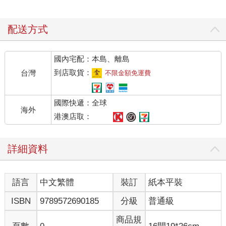
配送方式
國內宅配：本島、離島
到店取貨：
台灣
不限金額免運費
國際快遞：全球
海外
港澳店取：
詳細資料
語言
中文繁體
裝訂
紙本平裝
ISBN
9789572690185
分級
普通級
商品規