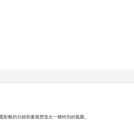
。
電影般的分鏡和畫風營造出一種特別的氛圍。