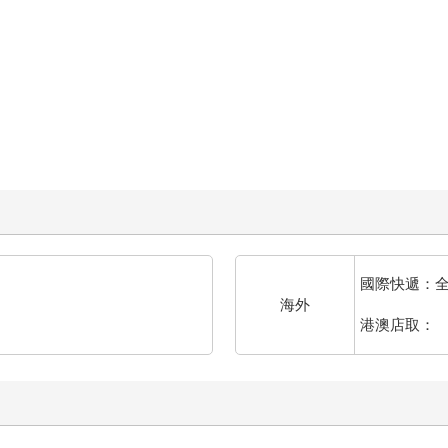
國際快遞：
海外
港澳店取：