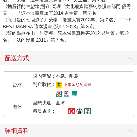
《抽屜裡的生態箱(暫)》榮獲「文化廳媒體藝術祭漫畫部門 優秀
賞」、「這本漫畫真厲害2014 男生篇」第７名。
《龍可愛的七個孩子》榮獲「漫畫大賞2013年」第７名、「THE
BEST MANGA 這本漫畫必讀！2013」第８名。
《龍的學校在山上》榮獲「這本漫畫真厲害2012 男生篇」第12
名、「我的漫畫 2011」第７名。
配送方式
國內宅配：本島、離島
到店取貨：
台灣
不限金額免運費
國際快遞：全球
海外
港澳店取：
詳細資料