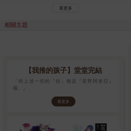
看更多
相關主題
【我推的孩子】堂堂完結
「而上述一切的『你』都是『星野阿奎亞』
喔。」
看更多