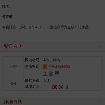
譯者。
何宜叡
專職譯者，譯有《REAL》、《灌籃高手完全版》等作品。
配送方式
國內宅配：本島、離島
到店取貨：
台灣
不限金額免運費
國際快遞：全球
海外
港澳店取：
詳細資料