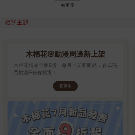
看更多
相關主題
木棉花🌸動漫周邊新上架
木棉花精品全面9折！每月上架新商品，各式熱
門動漫IP任你挑選！
看更多