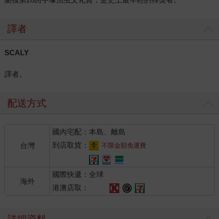
譯者
SCALY
譯者。
配送方式
國內宅配：本島、離島
到店取貨：
台灣
不限金額免運費
國際快遞：全球
海外
港澳店取：