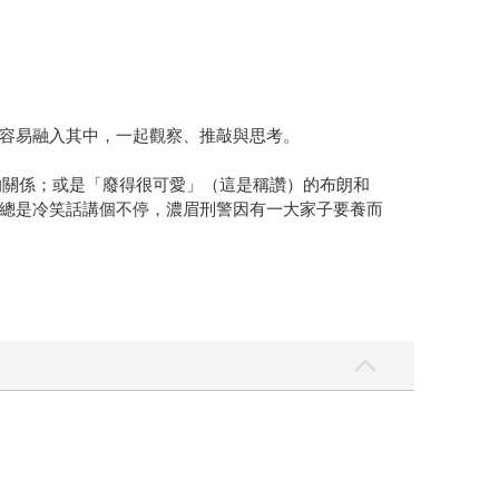
容易融入其中，一起觀察、推敲與思考。
的關係；或是「廢得很可愛」（這是稱讚）的布朗和
總是冷笑話講個不停，濃眉刑警因有一大家子要養而