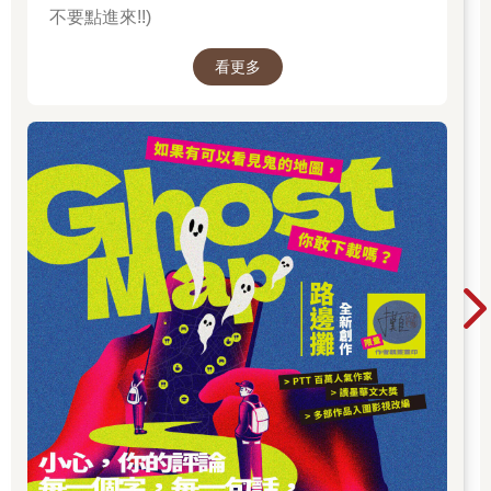
不要點進來!!)
看更多