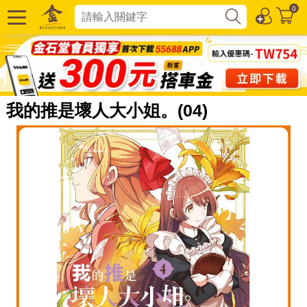
0
我的推是壞人大小姐。(04)