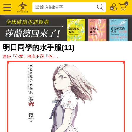
0
明日同學的水手服(11)
這份「心意」將永不褪「色」。