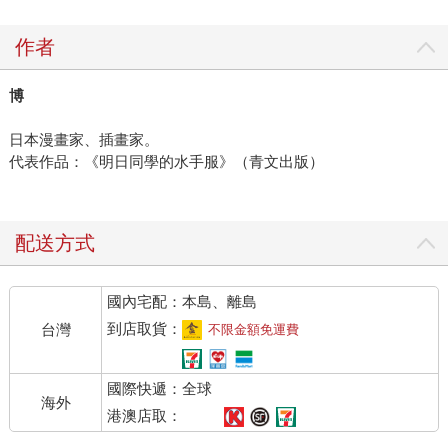
作者
博
日本漫畫家、插畫家。
代表作品：《明日同學的水手服》（青文出版）
配送方式
國內宅配：本島、離島
到店取貨：
台灣
不限金額免運費
國際快遞：全球
海外
港澳店取：