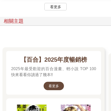
看更多
相關主題
【百合】2025年度暢銷榜
2025年最受歡迎的百合漫畫、輕小說 TOP 100
快來看看你讀過了幾本!!
看更多