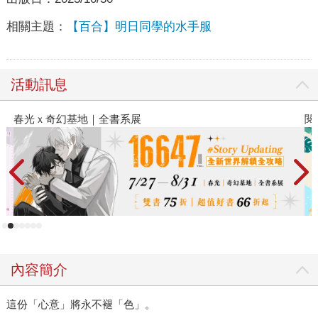
相關主題：
【百合】明日同學的水手服
活動訊息
閱讀漫遊錄-2026上半年暢銷榜
內容簡介
這份「心意」將永不褪「色」。