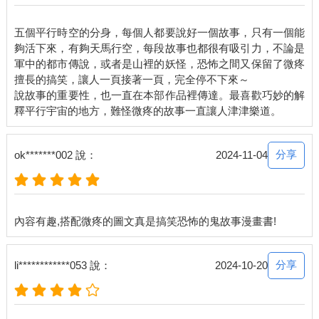
五個平行時空的分身，每個人都要說好一個故事，只有一個能
夠活下來，有夠天馬行空，每段故事也都很有吸引力，不論是
軍中的都市傳說，或者是山裡的妖怪，恐怖之間又保留了微疼
擅長的搞笑，讓人一頁接著一頁，完全停不下來～
說故事的重要性，也一直在本部作品裡傳達。最喜歡巧妙的解
分享
ok*******002 說：
2024-11-04
分享
li************053 說：
2024-10-20