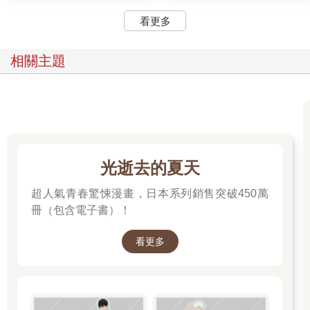
看更多
相關主題
光逝去的夏天
超人氣青春驚悚漫畫，日本系列銷售突破450萬
冊（包含電子書）！
看更多