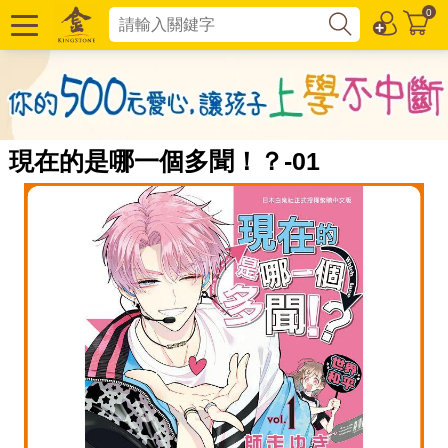
0
現在的是哪一個多聞！？-01