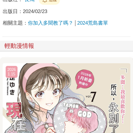
出版日：
2024/02/23
相關主題：
你加入多聞教了嗎？
2024荒島書單
輕動漫情報
2026
1.15