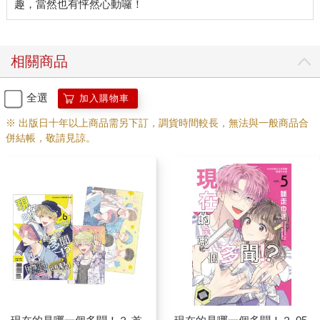
相關商品
全選
加入購物車
※ 出版日十年以上商品需另下訂，調貨時間較長，無法與一般商品合
併結帳，敬請見諒。