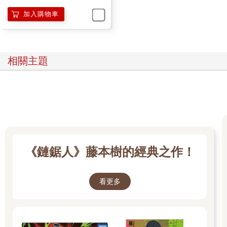
加入購物車
相關主題
《鏈鋸人》藤本樹的經典之作！
看更多