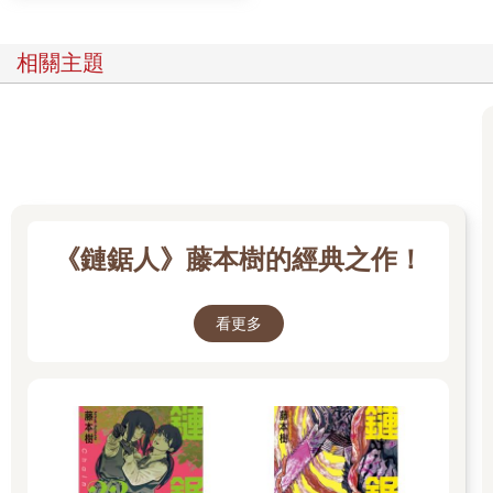
相關主題
《鏈鋸人》藤本樹的經典之作！
看更多