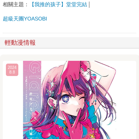
相關主題：
【我推的孩子】堂堂完結
超級天團YOASOBI
輕動漫情報
2024
8.8