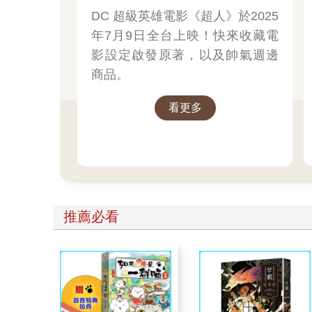
DC 超級英雄電影《超人》於2025
年7月9日全台上映！快來收藏電
影設定啟發原著，以及帥氣週邊
商品。
看更多
推薦必看