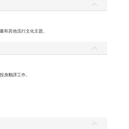
畫和其他流行文化主題。
投身翻譯工作。