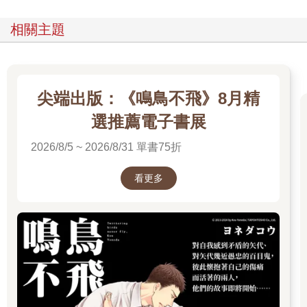
相關主題
尖端出版：《鳴鳥不飛》8月精
選推薦電子書展
2026/8/5 ~ 2026/8/31 單書75折
看更多