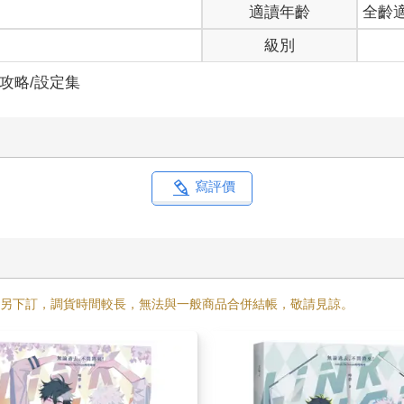
級別
/攻略/設定集
寫評價
需另下訂，調貨時間較長，無法與一般商品合併結帳，敬請見諒。