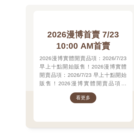
2026漫博首賣 7/23
10:00 AM首賣
2026漫博實體開賣品項：2026/7/23
早上十點開始販售！2026漫博實體
開賣品項：2026/7/23 早上十點開始
販售！2026漫博實體開賣品項：
2026/7/23 早上十點開始販售！先領
看更多
券券再結帳喔！
推薦必看