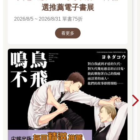
選推薦電子書展
2026/8/5 ~ 2026/8/31 單書75折
看更多