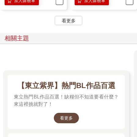
加入購物車
加入購物車
看更多
相關主題
【東立紫界】熱門BL作品百選
東立熱門BL作品百選！缺糧但不知道要看什麼？
來這裡挑就對了！
看更多