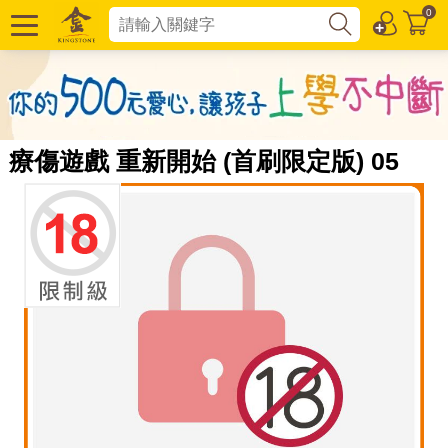
0
療傷遊戲 重新開始 (首刷限定版) 05