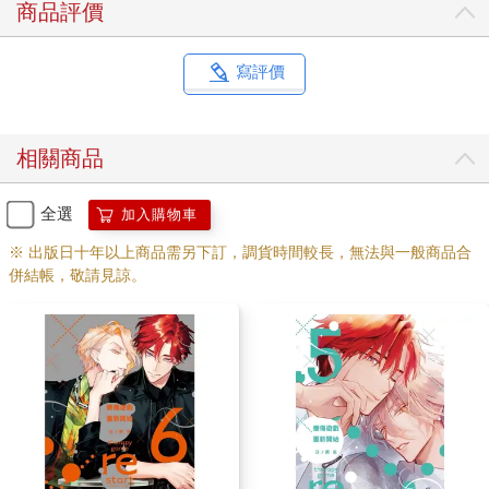
商品評價
寫評價
相關商品
全選
加入購物車
※ 出版日十年以上商品需另下訂，調貨時間較長，無法與一般商品合
併結帳，敬請見諒。