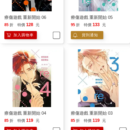
療傷遊戲 重新開始 06
療傷遊戲 重新開始 05
128
133
85
折
特價
元
95
折
特價
元
加入購物車
貨到通知
療傷遊戲 重新開始 04
療傷遊戲 重新開始 03
119
119
85
折
特價
元
85
折
特價
元