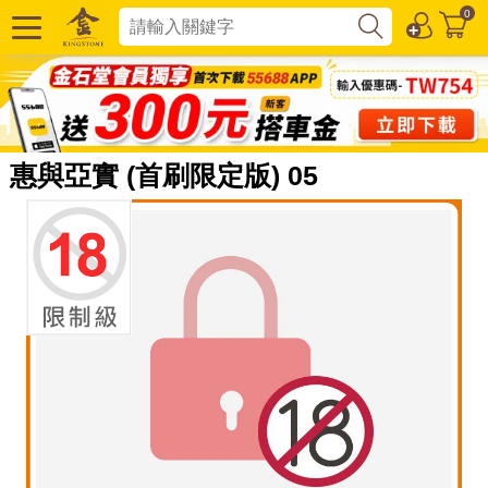
0
惠與亞實 (首刷限定版) 05