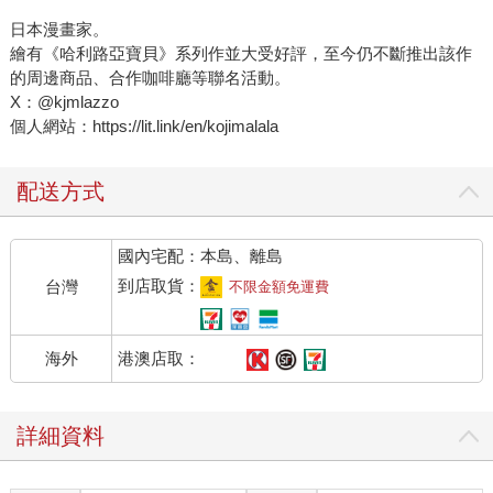
日本漫畫家。
繪有《哈利路亞寶貝》系列作並大受好評，至今仍不斷推出該作
的周邊商品、合作咖啡廳等聯名活動。
X：@kjmlazzo
個人網站：https://lit.link/en/kojimalala
配送方式
國內宅配：本島、離島
到店取貨：
台灣
不限金額免運費
港澳店取：
海外
詳細資料