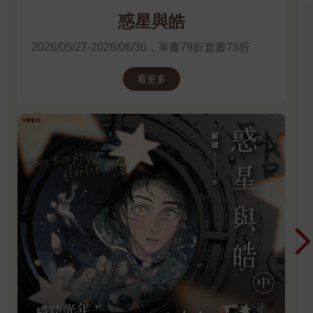
惑星與皓
2026/05/27-2026/06/30，單書79折套書75折
看更多