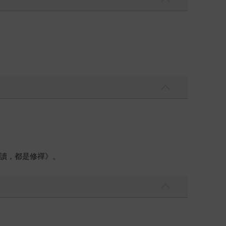
讀，都是修禪》。