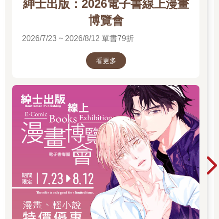
紳士出版：2026電子書線上漫畫
博覽會
2026/7/23 ~ 2026/8/12 單書79折
看更多