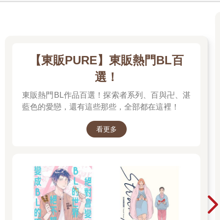
【東販PURE】東販熱門BL百
選！
東販熱門BL作品百選！探索者系列、百與卍、湛
藍色的愛戀，還有這些那些，全部都在這裡！
看更多