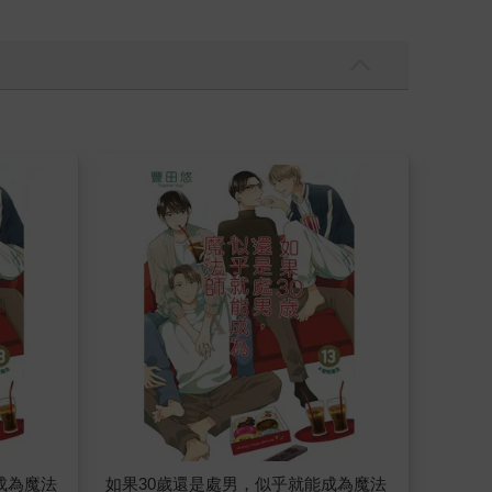
成為魔法
如果30歲還是處男，似乎就能成為魔法