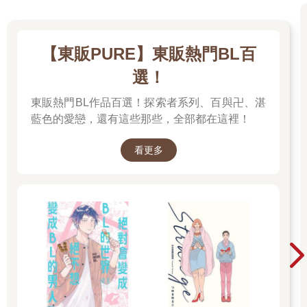
【東販PURE】東販熱門BL百
選！
東販熱門BL作品百選！探索者系列、百與卍、湛
藍色的愛戀，還有這些那些，全部都在這裡！
看更多